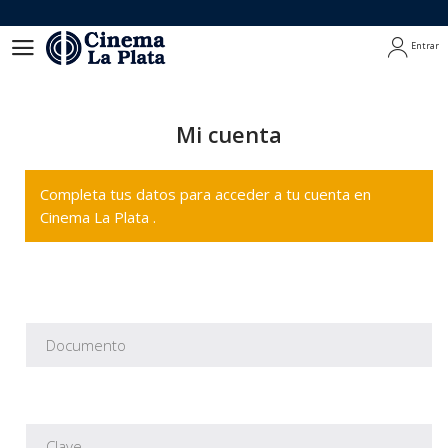
Entrar
Entrar
Mi cuenta
Completa tus datos para acceder a tu cuenta en
Cinema La Plata .