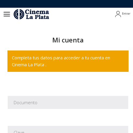
Entrar
Entrar
Mi cuenta
Completa tus datos para acceder a tu cuenta en
Cinema La Plata .