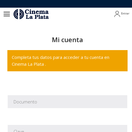
Entrar
Entrar
Mi cuenta
Completa tus datos para acceder a tu cuenta en
Cinema La Plata .