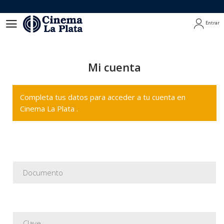
Entrar
Entrar
Mi cuenta
Completa tus datos para acceder a tu cuenta en
Cinema La Plata .