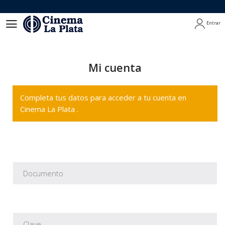
Entrar
Entrar
Mi cuenta
Completa tus datos para acceder a tu cuenta en
Cinema La Plata .