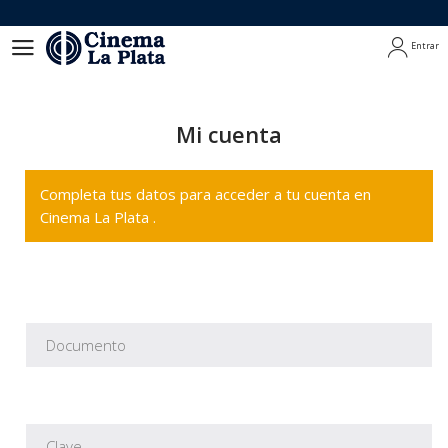
Entrar
Entrar
Mi cuenta
Completa tus datos para acceder a tu cuenta en
Cinema La Plata .