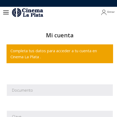
Entrar
Entrar
Mi cuenta
Completa tus datos para acceder a tu cuenta en
Cinema La Plata .