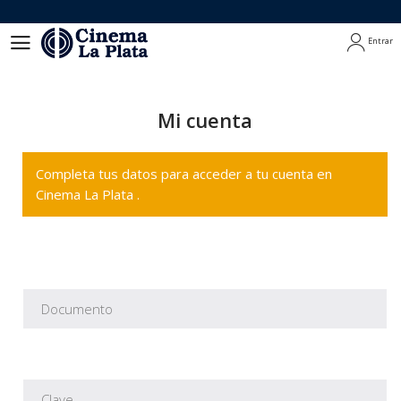
Entrar
Entrar
Mi cuenta
Completa tus datos para acceder a tu cuenta en
Cinema La Plata .