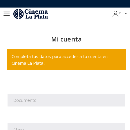
Entrar
Entrar
Mi cuenta
Completa tus datos para acceder a tu cuenta en
Cinema La Plata .