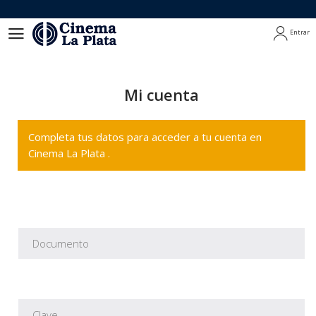
Entrar
Entrar
Mi cuenta
Completa tus datos para acceder a tu cuenta en
Cinema La Plata .