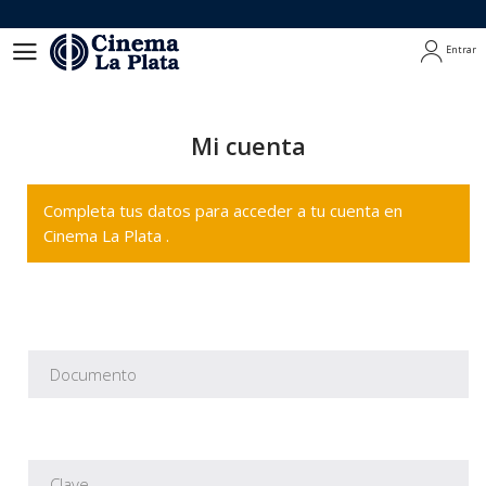
Entrar
Entrar
Mi cuenta
Completa tus datos para acceder a tu cuenta en
Cinema La Plata .