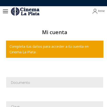
Entrar
Entrar
Mi cuenta
Completa tus datos para acceder a tu cuenta en
Cinema La Plata .