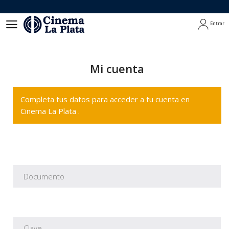
Entrar
Entrar
Mi cuenta
Completa tus datos para acceder a tu cuenta en
Cinema La Plata .