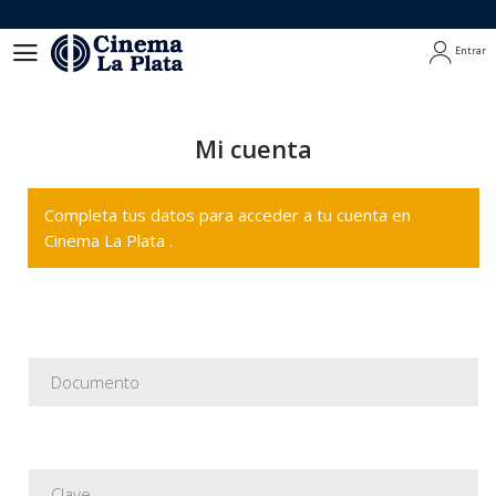
Entrar
Entrar
Mi cuenta
Completa tus datos para acceder a tu cuenta en
Cinema La Plata .