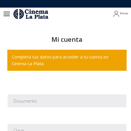
Entrar
Entrar
Mi cuenta
Completa tus datos para acceder a tu cuenta en
Cinema La Plata .