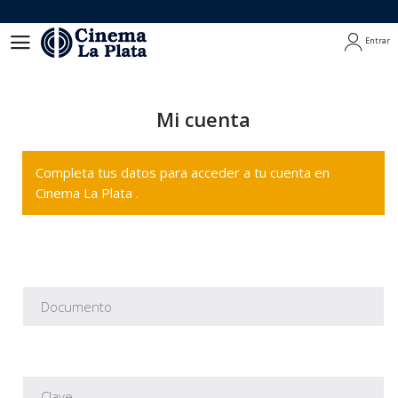
Entrar
Entrar
Mi cuenta
Completa tus datos para acceder a tu cuenta en
Cinema La Plata .