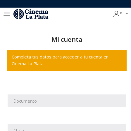
Entrar
Entrar
Mi cuenta
Completa tus datos para acceder a tu cuenta en
Cinema La Plata .