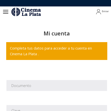
Entrar
Entrar
Mi cuenta
Completa tus datos para acceder a tu cuenta en
Cinema La Plata .