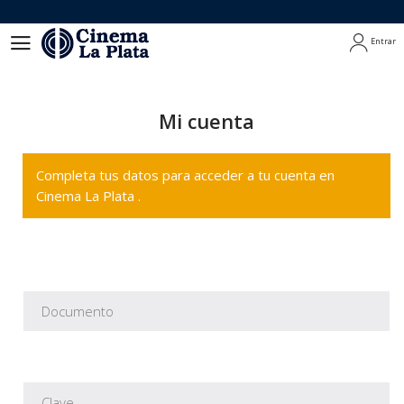
Entrar
Entrar
Mi cuenta
Completa tus datos para acceder a tu cuenta en
Cinema La Plata .