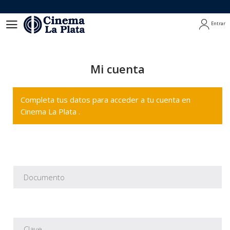
Entrar
Entrar
Mi cuenta
Completa tus datos para acceder a tu cuenta en
Cinema La Plata .