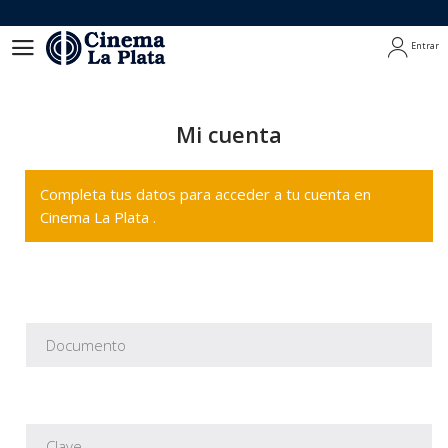
Entrar
Entrar
Mi cuenta
Completa tus datos para acceder a tu cuenta en
Cinema La Plata .