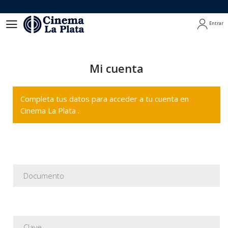
Entrar
Entrar
Mi cuenta
Completa tus datos para acceder a tu cuenta en
Cinema La Plata .