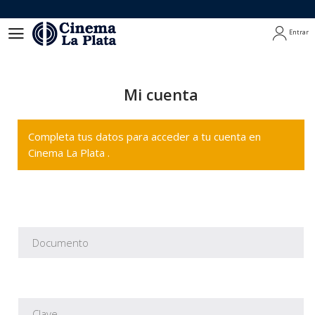
Entrar
Entrar
Mi cuenta
Completa tus datos para acceder a tu cuenta en
Cinema La Plata .