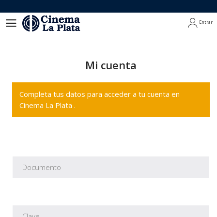
Entrar
Entrar
Mi cuenta
Completa tus datos para acceder a tu cuenta en
Cinema La Plata .