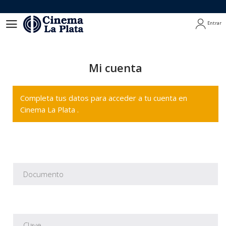
Entrar
Entrar
Mi cuenta
Completa tus datos para acceder a tu cuenta en
Cinema La Plata .