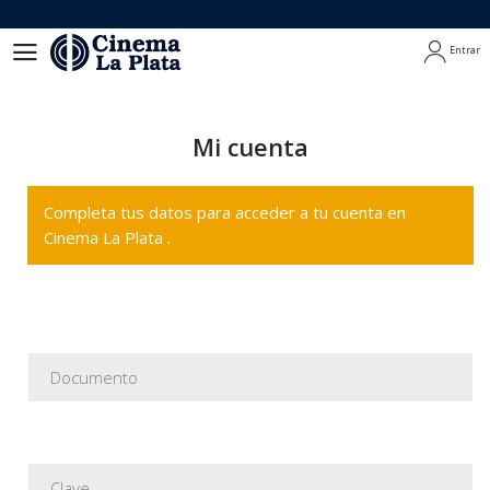
Entrar
Entrar
Mi cuenta
Completa tus datos para acceder a tu cuenta en
Cinema La Plata .