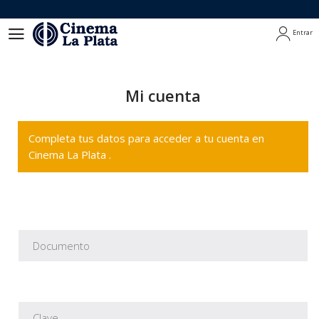
Entrar
Entrar
Mi cuenta
Completa tus datos para acceder a tu cuenta en
Cinema La Plata .