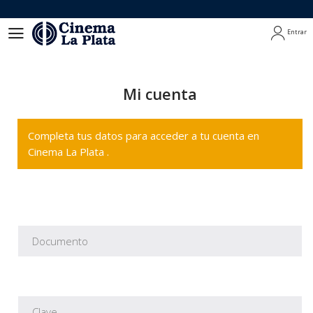
Entrar
Entrar
Mi cuenta
Completa tus datos para acceder a tu cuenta en
Cinema La Plata .