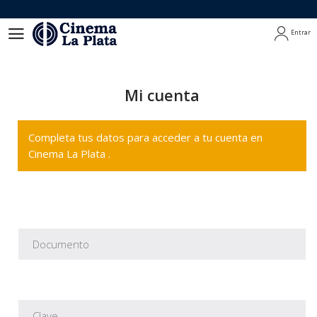
Entrar
Entrar
Mi cuenta
Completa tus datos para acceder a tu cuenta en
Cinema La Plata .