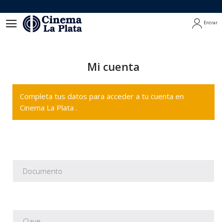
Entrar
Entrar
Mi cuenta
Completa tus datos para acceder a tu cuenta en
Cinema La Plata .