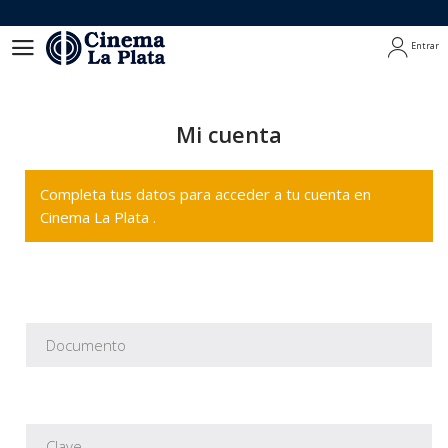
Entrar
Entrar
Mi cuenta
Completa tus datos para acceder a tu cuenta en
Cinema La Plata .