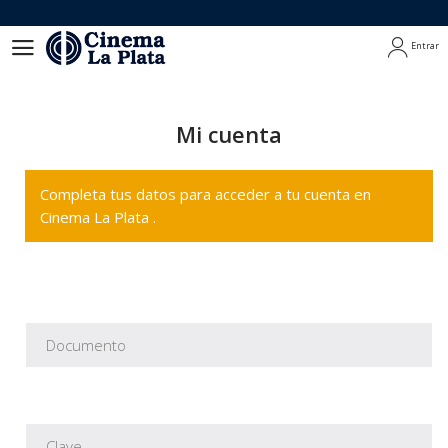
Entrar
Entrar
Mi cuenta
Completa tus datos para acceder a tu cuenta en
Cinema La Plata .