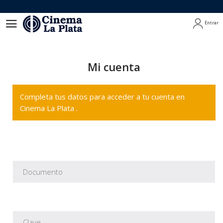
Entrar
Entrar
Mi cuenta
Completa tus datos para acceder a tu cuenta en
Cinema La Plata .