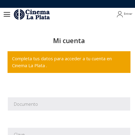
Entrar
Entrar
Mi cuenta
Completa tus datos para acceder a tu cuenta en
Cinema La Plata .