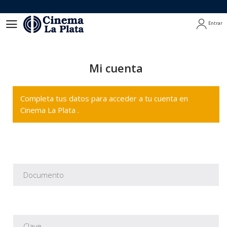
Entrar
Entrar
Mi cuenta
Completa tus datos para acceder a tu cuenta en
Cinema La Plata .