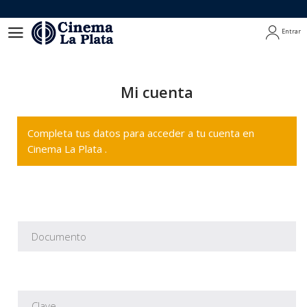
Entrar
Entrar
Mi cuenta
Completa tus datos para acceder a tu cuenta en
Cinema La Plata .