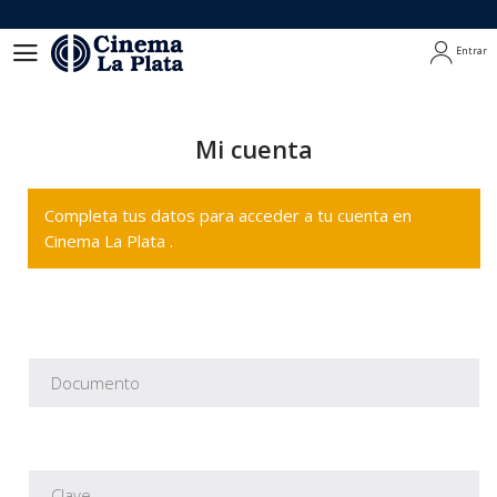
Entrar
Entrar
Mi cuenta
Completa tus datos para acceder a tu cuenta en
Cinema La Plata .