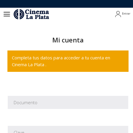
Entrar
Entrar
Mi cuenta
Completa tus datos para acceder a tu cuenta en
Cinema La Plata .