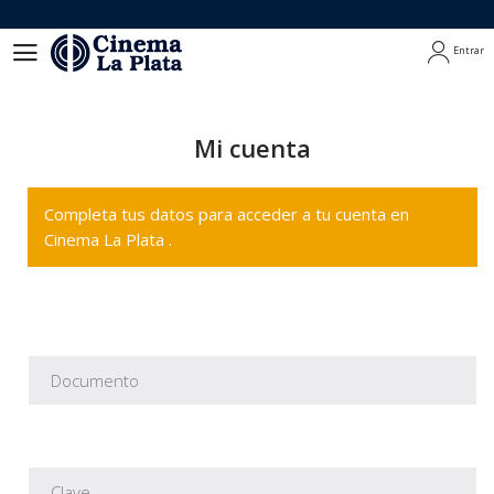
Entrar
Entrar
Mi cuenta
Completa tus datos para acceder a tu cuenta en
Cinema La Plata .