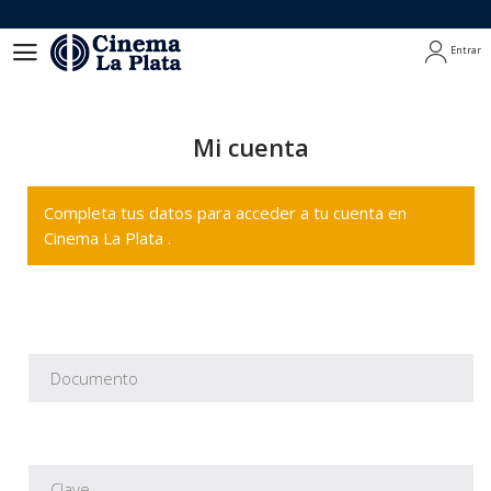
Entrar
Entrar
Mi cuenta
Completa tus datos para acceder a tu cuenta en
Cinema La Plata .