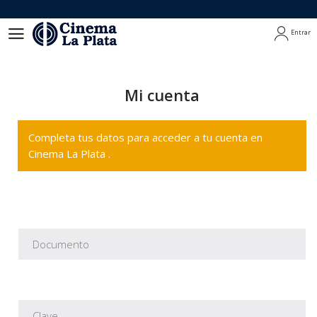
Entrar
Entrar
Mi cuenta
Completa tus datos para acceder a tu cuenta en
Cinema La Plata .