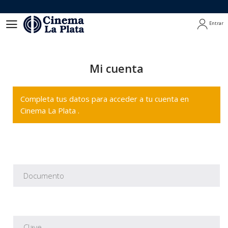
Entrar
Entrar
Mi cuenta
Completa tus datos para acceder a tu cuenta en
Cinema La Plata .