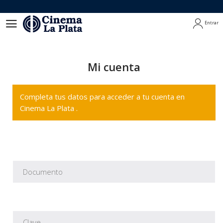
Entrar
Entrar
Mi cuenta
Completa tus datos para acceder a tu cuenta en
Cinema La Plata .