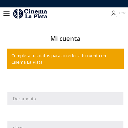
Entrar
Entrar
Mi cuenta
Completa tus datos para acceder a tu cuenta en
Cinema La Plata .