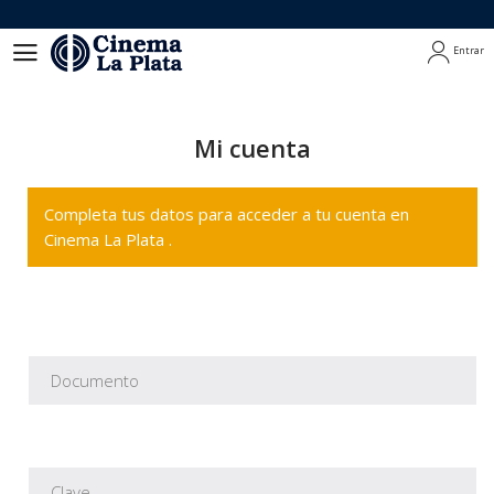
Entrar
Entrar
Mi cuenta
Completa tus datos para acceder a tu cuenta en
Cinema La Plata .