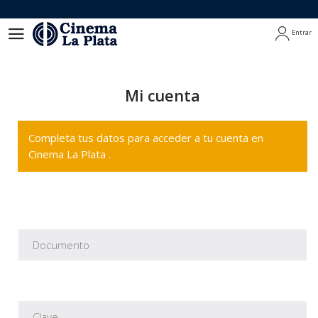
Entrar
Entrar
Mi cuenta
Completa tus datos para acceder a tu cuenta en
Cinema La Plata .