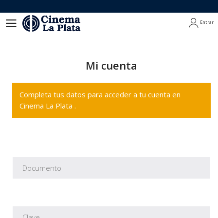
Entrar
Entrar
Mi cuenta
Completa tus datos para acceder a tu cuenta en
Cinema La Plata .