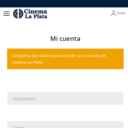
Entrar
Entrar
Mi cuenta
Completa tus datos para acceder a tu cuenta en
Cinema La Plata .