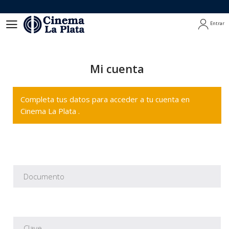
Entrar
Entrar
Mi cuenta
Completa tus datos para acceder a tu cuenta en
Cinema La Plata .