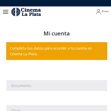
Entrar
Entrar
Mi cuenta
Completa tus datos para acceder a tu cuenta en
Cinema La Plata .